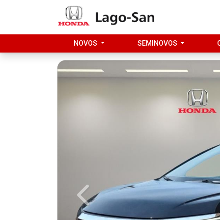
NOVOS
SEMINOVOS
Previous