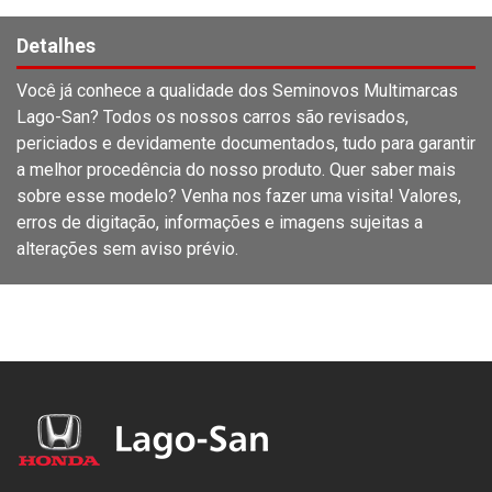
Detalhes
Você já conhece a qualidade dos Seminovos Multimarcas
Lago-San? Todos os nossos carros são revisados,
periciados e devidamente documentados, tudo para garantir
a melhor procedência do nosso produto. Quer saber mais
sobre esse modelo? Venha nos fazer uma visita! Valores,
erros de digitação, informações e imagens sujeitas a
alterações sem aviso prévio.