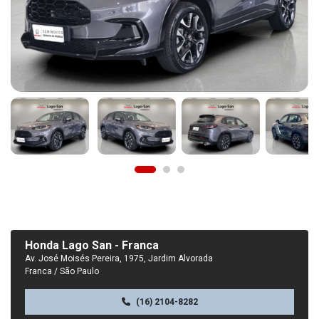
Honda Lago San - Franca
Av. José Moisés Pereira, 1975, Jardim Alvorada
Franca / São Paulo
(16) 2104-8282