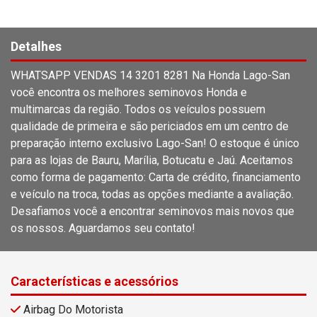
Detalhes
WHATSAPP VENDAS 14 3201 8281 Na Honda Lago-San
você encontra os melhores seminovos Honda e
multimarcas da região. Todos os veículos possuem
qualidade de primeira e são periciados em um centro de
preparação interno exclusivo Lago-San! O estoque é único
para as lojas de Bauru, Marília, Botucatu e Jaú. Aceitamos
como forma de pagamento: Carta de crédito, financiamento
e veículo na troca, todas as opções mediante a avaliação.
Desafiamos você a encontrar seminovos mais novos que
os nossos. Aguardamos seu contato!
Características e acessórios
Airbag Do Motorista