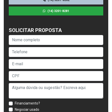
(14) 3201-8281
SOLICITAR PROPOSTA
Financiamento?
Negociar usado