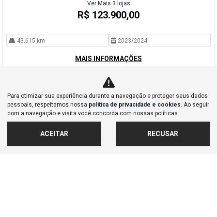
Ver Mais 3 lojas
R$ 123.900,00
43.615 km
2023/2024
MAIS INFORMAÇÕES
Para otimizar sua experiência durante a navegação e proteger seus dados
pessoais, respeitamos nossa
política de privacidade e cookies
. Ao seguir
com a navegação e visita você concorda com nossas políticas.
ACEITAR
RECUSAR