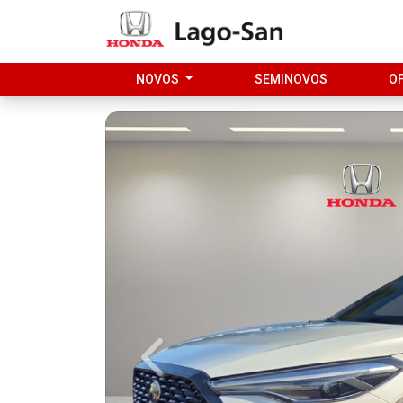
NOVOS
SEMINOVOS
O
Previous