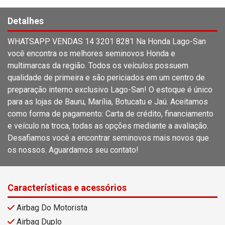
Detalhes
WHATSAPP VENDAS 14 3201 8281 Na Honda Lago-San
você encontra os melhores seminovos Honda e
multimarcas da região. Todos os veículos possuem
qualidade de primeira e são periciados em um centro de
preparação interno exclusivo Lago-San! O estoque é único
para as lojas de Bauru, Marília, Botucatu e Jaú. Aceitamos
como forma de pagamento: Carta de crédito, financiamento
e veículo na troca, todas as opções mediante a avaliação.
Desafiamos você a encontrar seminovos mais novos que
os nossos. Aguardamos seu contato!
Características e acessórios
Airbag Do Motorista
Airbag Duplo