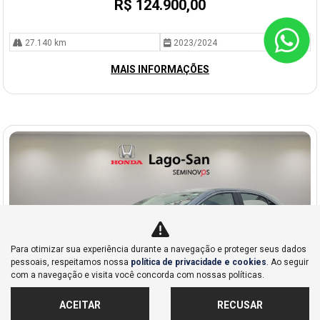
R$ 124.900,00
27.140 km
2023/2024
MAIS INFORMAÇÕES
Para otimizar sua experiência durante a navegação e proteger seus dados
pessoais, respeitamos nossa
política de privacidade e cookies
. Ao seguir
com a navegação e visita você concorda com nossas políticas.
ACEITAR
RECUSAR