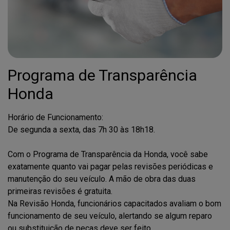
Programa de Transparência
Honda
Horário de Funcionamento:
De segunda a sexta, das 7h 30 às 18h18.
Com o Programa de Transparência da Honda, você sabe
exatamente quanto vai pagar pelas revisões periódicas e
manutenção do seu veículo. A mão de obra das duas
primeiras revisões é gratuita.
Na Revisão Honda, funcionários capacitados avaliam o bom
funcionamento de seu veículo, alertando se algum reparo
ou substituição de peças deve ser feito.