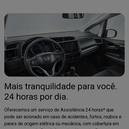
Mais tranquilidade para você.
24 horas por dia.
Oferecemos um serviço de Assistência 24 horas* que
pode ser acionado em caso de acidentes, furtos, roubos e
panes de origem elétrica ou mecânica, com cobertura em