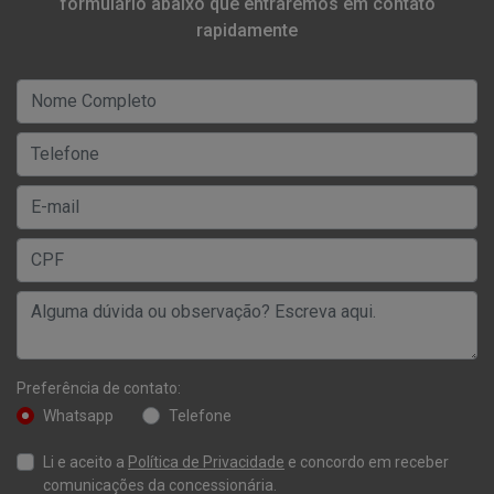
formulário abaixo que entraremos em contato
rapidamente
Preferência de contato:
Whatsapp
Telefone
Li e aceito a
Política de Privacidade
e concordo em receber
comunicações da concessionária.