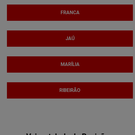
FRANCA
JAÚ
MARÍLIA
RIBEIRÃO