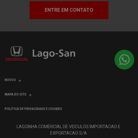
ENTRE EM CONTATO
NOVOS
MAPA DO SITE
POLÍTICA DE PRIVACIDADE E COOKIES
LAGOINHA COMERCIAL DE VEICULOS IMPORTACAO E
EXPORTACAO S/A