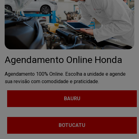
Agendamento Online Honda
Agendamento 100% Online. Escolha a unidade e agende
sua revisão com comodidade e praticidade.
BAURU
BOTUCATU