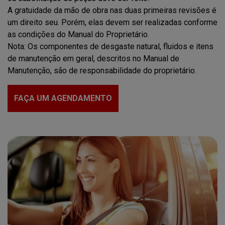
A gratuidade da mão de obra nas duas primeiras revisões é
um direito seu. Porém, elas devem ser realizadas conforme
as condições do Manual do Proprietário.
Nota: Os componentes de desgaste natural, fluidos e itens
de manutenção em geral, descritos no Manual de
Manutenção, são de responsabilidade do proprietário.
FAÇA UM AGENDAMENTO