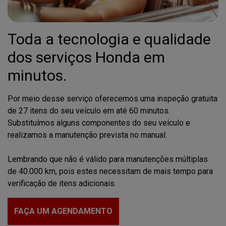
Toda a tecnologia e qualidade
dos serviços Honda em
minutos.
Por meio desse serviço oferecemos uma inspeção gratuita
de 27 itens do seu veículo em até 60 minutos.
Substituímos alguns componentes do seu veículo e
realizamos a manutenção prevista no manual.
Lembrando que não é válido para manutenções múltiplas
de 40.000 km, pois estes necessitam de mais tempo para
verificação de itens adicionais.
FAÇA UM AGENDAMENTO