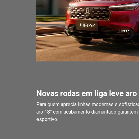
Novas rodas em liga leve aro 
Para quem aprecia linhas modernas e sofistica
aro 18” com acabamento diamantado garantem u
esportivo.