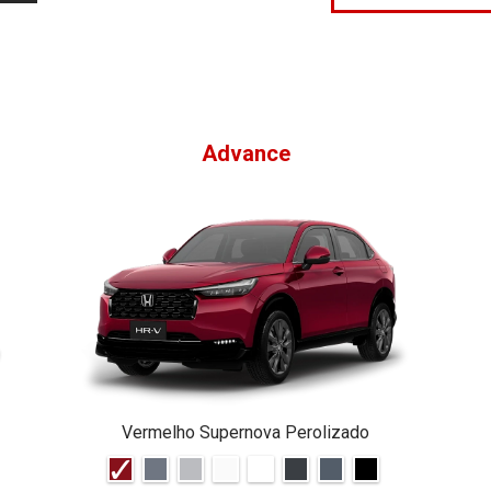
Advance
Vermelho Supernova Perolizado