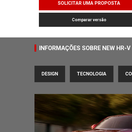
SOLICITAR UMA PROPOSTA
Comparar versão
INFORMAÇÕES SOBRE NEW HR-V
DESIGN
TECNOLOGIA
CO