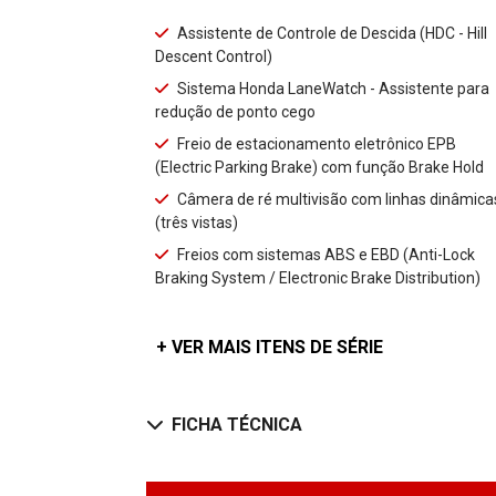
Assistente de Controle de Descida (HDC - Hill
Descent Control)
Sistema Honda LaneWatch - Assistente para
redução de ponto cego
Freio de estacionamento eletrônico EPB
(Electric Parking Brake) com função Brake Hold
Câmera de ré multivisão com linhas dinâmica
(três vistas)
Freios com sistemas ABS e EBD (Anti-Lock
Braking System / Electronic Brake Distribution)
+ VER MAIS ITENS DE SÉRIE
FICHA TÉCNICA