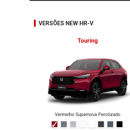
VERSÕES NEW HR-V
Touring
Vermelho Supernova Perolizado