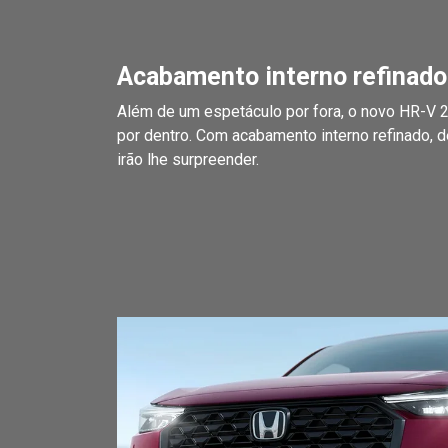
Acabamento interno refinado
Além de um espetáculo por fora, o novo HR-V
por dentro. Com acabamento interno refinado, 
irão lhe surpreender.