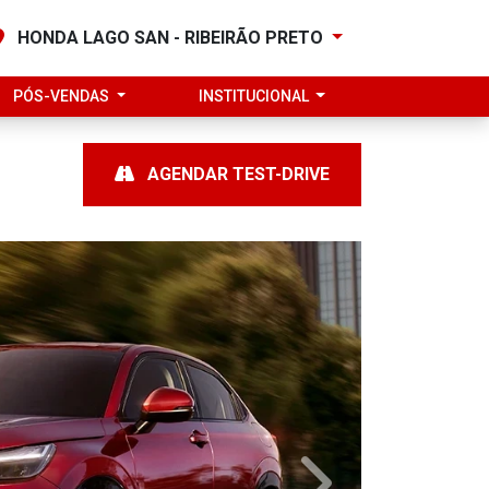
HONDA LAGO SAN - RIBEIRÃO PRETO
PÓS-VENDAS
INSTITUCIONAL
AGENDAR TEST-DRIVE