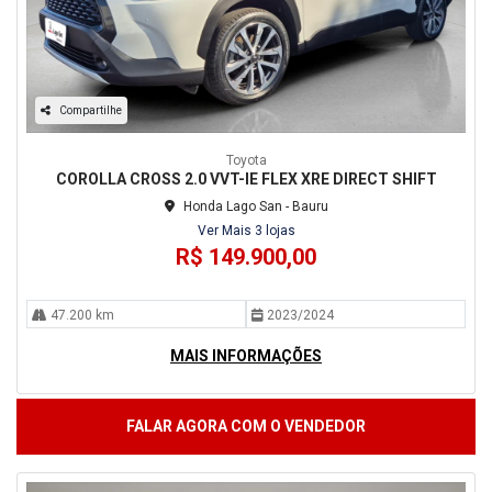
Compartilhe
Toyota
COROLLA CROSS 2.0 VVT-IE FLEX XRE DIRECT SHIFT
Honda Lago San - Bauru
Ver Mais 3 lojas
R$ 149.900,00
47.200 km
2023/2024
MAIS INFORMAÇÕES
FALAR AGORA COM O VENDEDOR