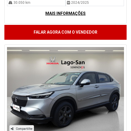
30.050 km
2024/2025
MAIS INFORMAÇÕES
FALAR AGORA COM O VENDEDOR
Compartilhe